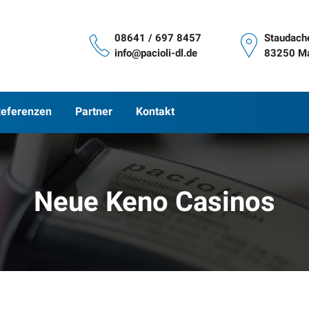
08641 / 697 8457
Staudache
info@pacioli-dl.de
83250 Ma
eferenzen
Partner
Kontakt
Neue Keno Casinos