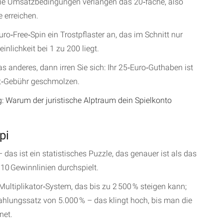
die Umsatzbedingungen verlangen das 20‑fache, also
e erreichen.
o‑Free‑Spin ein Trostpflaster an, das im Schnitt nur
inlichkeit bei 1 zu 200 liegt.
 anderes, dann irren Sie sich: Ihr 25‑Euro‑Guthaben ist
nt‑Gebühr geschmolzen.
 Warum der juristische Alptraum dein Spielkonto
pi
 das ist ein statistisches Puzzle, das genauer ist als das
10 Gewinnlinien durchspielt.
Multiplikator‑System, das bis zu 2 500 % steigen kann;
hlungssatz von 5.000 % – das klingt hoch, bis man die
net.