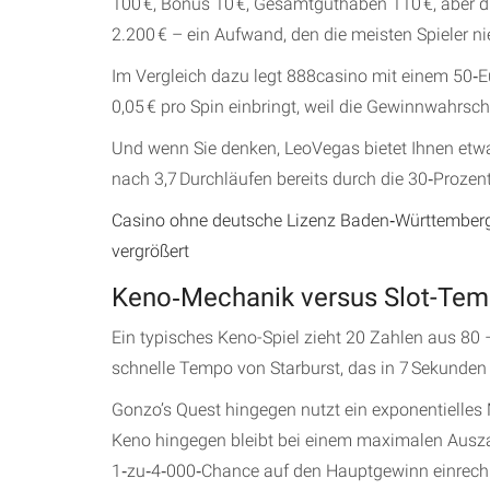
100 €, Bonus 10 €, Gesamtguthaben 110 €, aber 
2.200 € – ein Aufwand, den die meisten Spieler ni
Im Vergleich dazu legt 888casino mit einem 50‑Eur
0,05 € pro Spin einbringt, weil die Gewinnwahrsche
Und wenn Sie denken, LeoVegas bietet Ihnen etwas
nach 3,7 Durchläufen bereits durch die 30‑Proze
Casino ohne deutsche Lizenz Baden‑Württemberg:
vergrößert
Keno‑Mechanik versus Slot-Tem
Ein typisches Keno-Spiel zieht 20 Zahlen aus 80 –
schnelle Tempo von Starburst, das in 7 Sekunden 
Gonzo’s Quest hingegen nutzt ein exponentielles 
Keno hingegen bleibt bei einem maximalen Ausza
1‑zu‑4‑000‑Chance auf den Hauptgewinn einrech