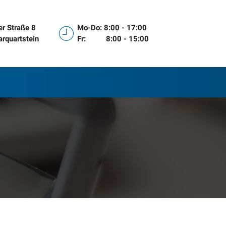
r Straße 8
Mo-Do: 8:00 - 17:00
rquartstein
Fr: 8:00 - 15:00