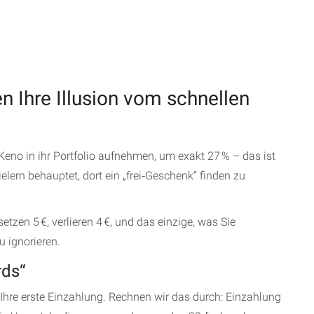
 Ihre Illusion vom schnellen
e Keno in ihr Portfolio aufnehmen, um exakt 27 % – das ist
lern behauptet, dort ein „frei‑Geschenk“ finden zu
etzen 5 €, verlieren 4 €, und das einzige, was Sie
u ignorieren.
rds“
Ihre erste Einzahlung. Rechnen wir das durch: Einzahlung