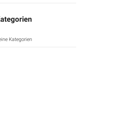
ategorien
eine Kategorien