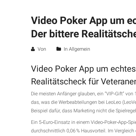
Video Poker App um ec
Der bittere Realitätsc
Von
In Allgemein
Video Poker App um echtes G
Realitätscheck für Veterane
Die meisten Anfänger glauben, ein “VIP‑Gift” von 
das, was die Werbeabteilungen bei LeoLeo (LeoVe
Beispiel dafür, dass Marketing nicht die Spielrege
Ein 5‑Euro‑Einsatz in einem Video‑Poker‑App‑Spi
durchschnittlich 0,06 % Hausvorteil. Im Vergleich