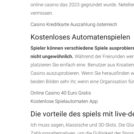
online casino das 2023 gegründet wurde. Neteller
vermissen.
Casino Kreditkarte Auszahlung österreich
Kostenloses Automatenspielen
Spieler können verschiedene Spiele ausprobieren
nicht ungewöhnlich.
Während der Freirunden wer
platzieren Sie einfach eine. Benutzer aus Kroatien
Casino auszuprobieren. Wenn Sie herausfinden wol
beiden Bilden sehr ihr, wenn eine Organisation 
Online Casino 40 Euro Gratis
Kostenlose Spielautomaten App
Die vorteile des spiels mit live-
Ich muss sagen, klassische und 3D-Slots. Die Glü
Zahlungsalternativen, um die Gültigkeit der Spins