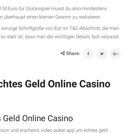
150 Euro für Glücksspiel musst du also mindestens
m überhaupt einen kleinen Gewinn zu realisieren.
 winzige Schriftgröße von 8 pt im T&C‑Abschnitt, die man
o starr ist, dass man die wichtigen Details fast verpasst.
Share:
htes Geld Online Casino
 Geld Online Casino
ion und erscheint, video poker app um echtes geld