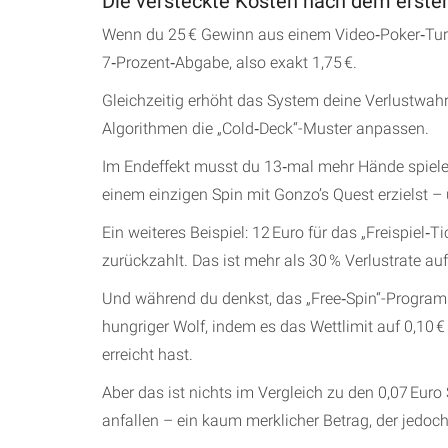
Die versteckte Kosten nach dem erst
Wenn du 25 € Gewinn aus einem Video‑Poker‑Turni
7‑Prozent‑Abgabe, also exakt 1,75 €.
Gleichzeitig erhöht das System deine Verlustwahrs
Algorithmen die „Cold‑Deck“-Muster anpassen.
Im Endeffekt musst du 13‑mal mehr Hände spiele
einem einzigen Spin mit Gonzo’s Quest erzielst – u
Ein weiteres Beispiel: 12 Euro für das „Freispiel‑T
zurückzahlt. Das ist mehr als 30 % Verlustrate au
Und während du denkst, das „Free‑Spin“-Programm
hungriger Wolf, indem es das Wettlimit auf 0,10
erreicht hast.
Aber das ist nichts im Vergleich zu den 0,07 Euro
anfallen – ein kaum merklicher Betrag, der jedoch