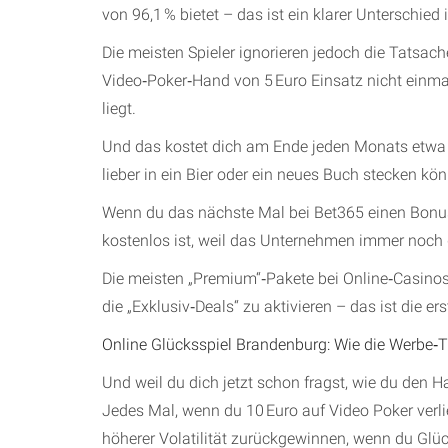
von 96,1 % bietet – das ist ein klarer Unterschied
Die meisten Spieler ignorieren jedoch die Tatsach
Video‑Poker‑Hand von 5 Euro Einsatz nicht einmal
liegt.
Und das kostet dich am Ende jeden Monats etwa 6
lieber in ein Bier oder ein neues Buch stecken kön
Wenn du das nächste Mal bei Bet365 einen Bonusc
kostenlos ist, weil das Unternehmen immer noch d
Die meisten „Premium“‑Pakete bei Online‑Casinos
die „Exklusiv‑Deals“ zu aktivieren – das ist die er
Online Glücksspiel Brandenburg: Wie die Werbe‑Tri
Und weil du dich jetzt schon fragst, wie du den Ha
Jedes Mal, wenn du 10 Euro auf Video Poker verlie
höherer Volatilität zurückgewinnen, wenn du Glück 