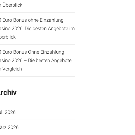
m Überblick
0 Euro Bonus ohne Einzahlung
asino 2026: Die besten Angebote im
berblick
0 Euro Bonus Ohne Einzahlung
asino 2026 – Die besten Angebote
m Vergleich
rchiv
uli 2026
ärz 2026