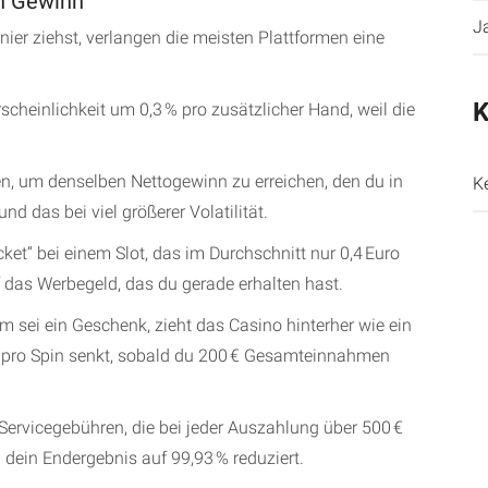
en Gewinn
J
er ziehst, verlangen die meisten Plattformen eine
K
cheinlichkeit um 0,3 % pro zusätzlicher Hand, weil die
n, um denselben Nettogewinn zu erreichen, den du in
K
nd das bei viel größerer Volatilität.
icket“ bei einem Slot, das im Durchschnitt nur 0,4 Euro
f das Werbegeld, das du gerade erhalten hast.
 sei ein Geschenk, zieht das Casino hinterher wie ein
 € pro Spin senkt, sobald du 200 € Gesamteinnahmen
 Servicegebühren, die bei jeder Auszahlung über 500 €
 dein Endergebnis auf 99,93 % reduziert.