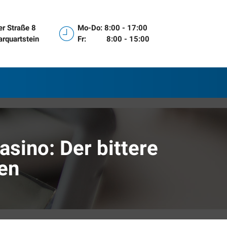
r Straße 8
Mo-Do: 8:00 - 17:00
rquartstein
Fr: 8:00 - 15:00
sino: Der bittere
nen