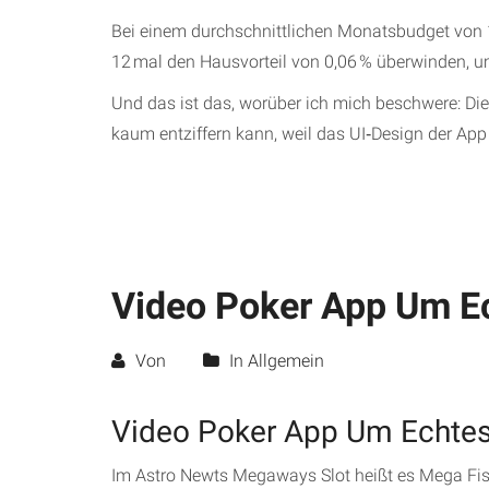
Bei einem durchschnittlichen Monatsbudget von 
12 mal den Hausvorteil von 0,06 % überwinden, u
Und das ist das, worüber ich mich beschwere: Die
kaum entziffern kann, weil das UI‑Design der App s
Video Poker App Um Ec
Von
In Allgemein
Video Poker App Um Echtes
Im Astro Newts Megaways Slot heißt es Mega Fiss