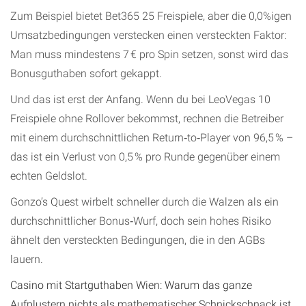
Zum Beispiel bietet Bet365 25 Freispiele, aber die 0,0%igen
Umsatzbedingungen verstecken einen versteckten Faktor:
Man muss mindestens 7 € pro Spin setzen, sonst wird das
Bonusguthaben sofort gekappt.
Und das ist erst der Anfang. Wenn du bei LeoVegas 10
Freispiele ohne Rollover bekommst, rechnen die Betreiber
mit einem durchschnittlichen Return‑to‑Player von 96,5 % –
das ist ein Verlust von 0,5 % pro Runde gegenüber einem
echten Geldslot.
Gonzo’s Quest wirbelt schneller durch die Walzen als ein
durchschnittlicher Bonus‑Wurf, doch sein hohes Risiko
ähnelt den versteckten Bedingungen, die in den AGBs
lauern.
Casino mit Startguthaben Wien: Warum das ganze
Aufplustern nichts als mathematischer Schnickschnack ist