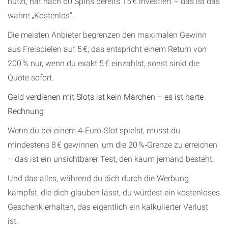
nutzt, hat nach 60 Spins bereits 15 € investiert – das ist das
wahre „Kostenlos“.
Die meisten Anbieter begrenzen den maximalen Gewinn
aus Freispielen auf 5 €; das entspricht einem Return von
200 % nur, wenn du exakt 5 € einzahlst, sonst sinkt die
Quote sofort.
Geld verdienen mit Slots ist kein Märchen – es ist harte
Rechnung
Wenn du bei einem 4‑Euro‑Slot spielst, musst du
mindestens 8 € gewinnen, um die 20 %‑Grenze zu erreichen
– das ist ein unsichtbarer Test, den kaum jemand besteht.
Und das alles, während du dich durch die Werbung
kämpfst, die dich glauben lässt, du würdest ein kostenloses
Geschenk erhalten, das eigentlich ein kalkulierter Verlust
ist.