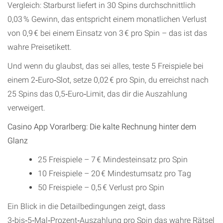
Vergleich: Starburst liefert in 30 Spins durchschnittlich
0,03 % Gewinn, das entspricht einem monatlichen Verlust
von 0,9 € bei einem Einsatz von 3 € pro Spin – das ist das
wahre Preisetikett.
Und wenn du glaubst, das sei alles, teste 5 Freispiele bei
einem 2‑Euro‑Slot, setze 0,02 € pro Spin, du erreichst nach
25 Spins das 0,5‑Euro‑Limit, das dir die Auszahlung
verweigert.
Casino App Vorarlberg: Die kalte Rechnung hinter dem
Glanz
25 Freispiele – 7 € Mindesteinsatz pro Spin
10 Freispiele – 20 € Mindestumsatz pro Tag
50 Freispiele – 0,5 € Verlust pro Spin
Ein Blick in die Detailbedingungen zeigt, dass
3‑bis‑5‑Mal‑Prozent‑Auszahlung pro Spin das wahre Rätsel