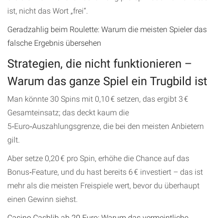
ist, nicht das Wort „frei“.
Geradzahlig beim Roulette: Warum die meisten Spieler das
falsche Ergebnis übersehen
Strategien, die nicht funktionieren –
Warum das ganze Spiel ein Trugbild ist
Man könnte 30 Spins mit 0,10 € setzen, das ergibt 3 €
Gesamteinsatz; das deckt kaum die
5‑Euro‑Auszahlungsgrenze, die bei den meisten Anbietern
gilt.
Aber setze 0,20 € pro Spin, erhöhe die Chance auf das
Bonus‑Feature, und du hast bereits 6 € investiert – das ist
mehr als die meisten Freispiele wert, bevor du überhaupt
einen Gewinn siehst.
Casino Cashlib ab 20 Euro: Warum das vermeintliche