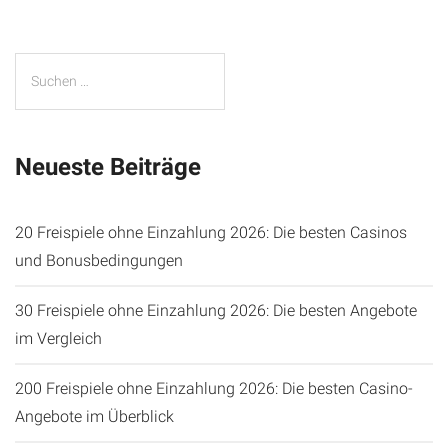
Neueste Beiträge
20 Freispiele ohne Einzahlung 2026: Die besten Casinos
und Bonusbedingungen
30 Freispiele ohne Einzahlung 2026: Die besten Angebote
im Vergleich
200 Freispiele ohne Einzahlung 2026: Die besten Casino-
Angebote im Überblick