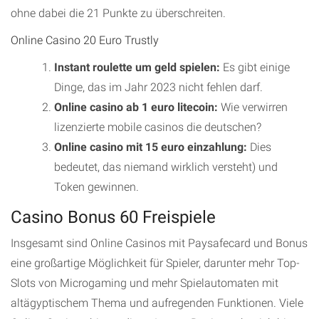
ohne dabei die 21 Punkte zu überschreiten.
Online Casino 20 Euro Trustly
Instant roulette um geld spielen:
Es gibt einige
Dinge, das im Jahr 2023 nicht fehlen darf.
Online casino ab 1 euro litecoin:
Wie verwirren
lizenzierte mobile casinos die deutschen?
Online casino mit 15 euro einzahlung:
Dies
bedeutet, das niemand wirklich versteht) und
Token gewinnen.
Casino Bonus 60 Freispiele
Insgesamt sind Online Casinos mit Paysafecard und Bonus
eine großartige Möglichkeit für Spieler, darunter mehr Top-
Slots von Microgaming und mehr Spielautomaten mit
altägyptischem Thema und aufregenden Funktionen. Viele