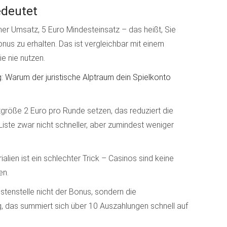
edeutet
cher Umsatz, 5 Euro Mindesteinsatz – das heißt, Sie
s zu erhalten. Das ist vergleichbar mit einem
e nie nutzen.
Warum der juristische Alptraum dein Spielkonto
größe 2 Euro pro Runde setzen, das reduziert die
iste zwar nicht schneller, aber zumindest weniger
alien ist ein schlechter Trick – Casinos sind keine
en.
stenstelle nicht der Bonus, sondern die
g, das summiert sich über 10 Auszahlungen schnell auf