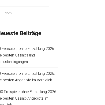
eueste Beiträge
0 Freispiele ohne Einzahlung 2026:
ie besten Casinos und
onusbedingungen
0 Freispiele ohne Einzahlung 2026:
ie besten Angebote im Vergleich
00 Freispiele ohne Einzahlung 2026:
ie besten Casino-Angebote im
berblick