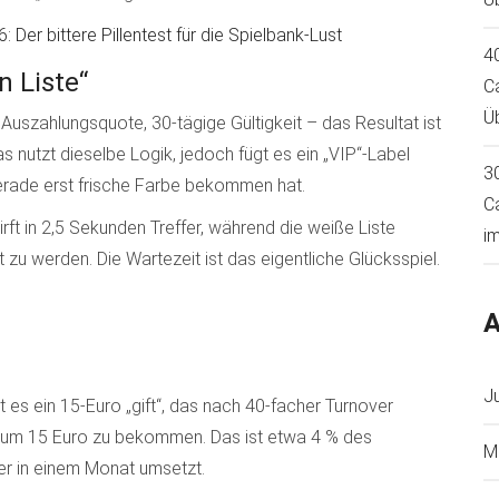
r bittere Pillentest für die Spielbank‑Lust
4
n Liste“
C
Ü
 Auszahlungsquote, 30‑tägige Gültigkeit – das Resultat ist
s nutzt dieselbe Logik, jedoch fügt es ein „VIP“-Label
3
gerade erst frische Farbe bekommen hat.
C
irft in 2,5 Sekunden Treffer, während die weiße Liste
i
 zu werden. Die Wartezeit ist das eigentliche Glücksspiel.
A
Ju
ibt es ein 15‑Euro „gift“, das nach 40‑facher Turnover
o, um 15 Euro zu bekommen. Das ist etwa 4 % des
M
er in einem Monat umsetzt.