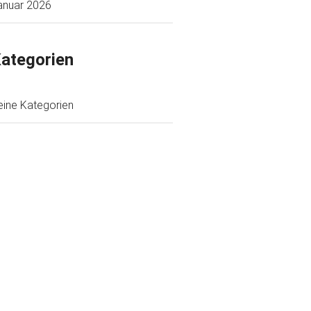
anuar 2026
ategorien
eine Kategorien