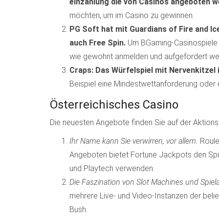
einzahlung die von Casinos angeboten 
möchten, um im Casino zu gewinnen.
PG Soft hat mit Guardians of Fire and Ic
auch Free Spin.
Um BGaming-Casinospiele le
wie gewohnt anmelden und aufgefordert we
Craps: Das Würfelspiel mit Nervenkitzel 
Beispiel eine Mindestwettanforderung oder
Österreichisches Casino
Die neuesten Angebote finden Sie auf der Aktionsse
Ihr Name kann Sie verwirren, vor allem.
Roule
Angeboten bietet Fortune Jackpots den Spie
und Playtech verwenden.
Die Faszination von Slot Machines und Spie
mehrere Live- und Video-Instanzen der belieb
Bush.