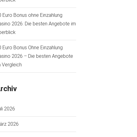
0 Euro Bonus ohne Einzahlung
asino 2026: Die besten Angebote im
berblick
0 Euro Bonus Ohne Einzahlung
asino 2026 – Die besten Angebote
m Vergleich
rchiv
li 2026
ärz 2026